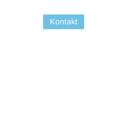
Kontakt