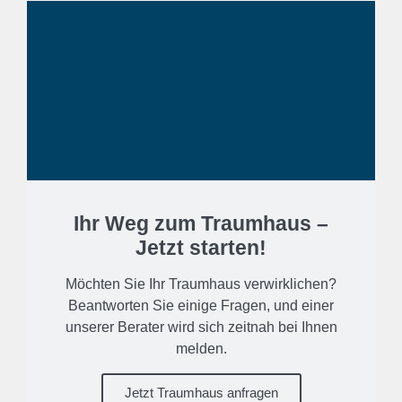
Ihr Weg zum Traumhaus –
Jetzt starten!
Möchten Sie Ihr Traumhaus verwirklichen?
Beantworten Sie einige Fragen, und einer
unserer Berater wird sich zeitnah bei Ihnen
melden.
Jetzt Traumhaus anfragen