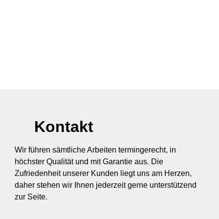
Kontakt
Wir führen sämtliche Arbeiten termingerecht, in
höchster Qualität und mit Garantie aus. Die
Zufriedenheit unserer Kunden liegt uns am Herzen,
daher stehen wir Ihnen jederzeit gerne unterstützend
zur Seite.