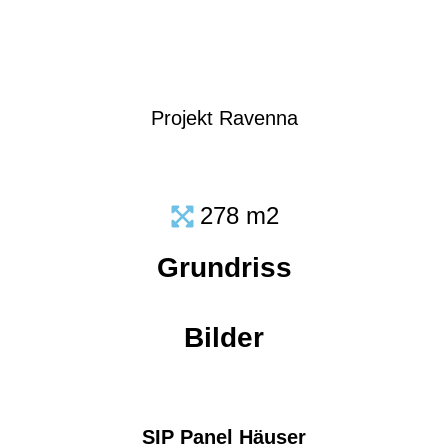
Projekt Ravenna
278 m2
Grundriss
Bilder
SIP Panel Häuser