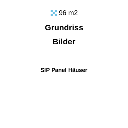
96 m2
Grundriss
Bilder
SIP Panel Häuser