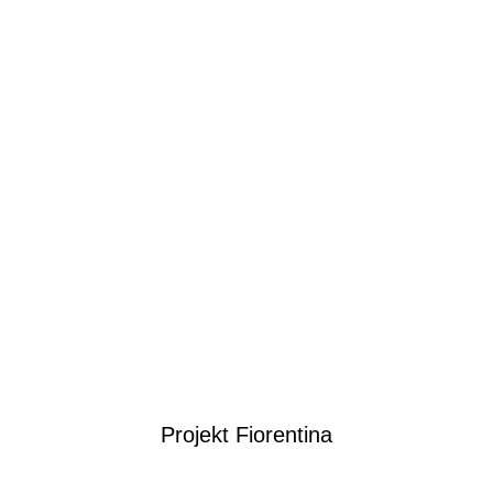
Projekt Fiorentina