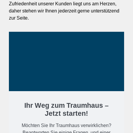
Zufriedenheit unserer Kunden liegt uns am Herzen,
daher stehen wir Ihnen jederzeit gerne unterstützend
zur Seite.
Ihr Weg zum Traumhaus –
Jetzt starten!
Möchten Sie Ihr Traumhaus verwirklichen?
Beantworten Sie einige Fragen, und einer