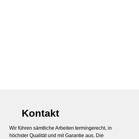
Kontakt
Wir führen sämtliche Arbeiten termingerecht, in
höchster Qualität und mit Garantie aus. Die