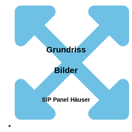
Grundriss
Bilder
SIP Panel Häuser