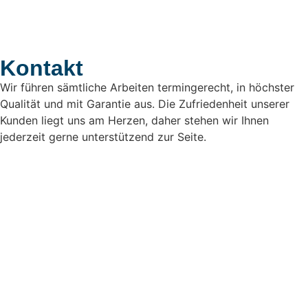
Kontakt
Wir führen sämtliche Arbeiten termingerecht, in höchster
Qualität und mit Garantie aus. Die Zufriedenheit unserer
Kunden liegt uns am Herzen, daher stehen wir Ihnen
jederzeit gerne unterstützend zur Seite.