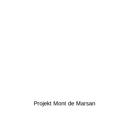
Projekt Mont de Marsan