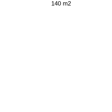
140 m2