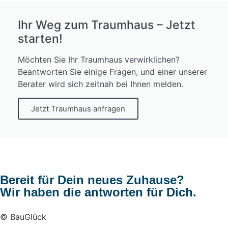
Ihr Weg zum Traumhaus – Jetzt
starten!
Möchten Sie Ihr Traumhaus verwirklichen?
Beantworten Sie einige Fragen, und einer unserer
Berater wird sich zeitnah bei Ihnen melden.
Jetzt Traumhaus anfragen
Bereit für Dein neues Zuhause?
Wir haben die antworten für Dich.
© BauGlück