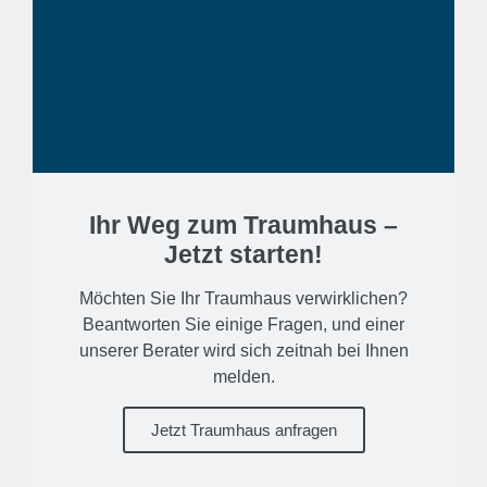
Ihr Weg zum Traumhaus –
Jetzt starten!
Möchten Sie Ihr Traumhaus verwirklichen?
Beantworten Sie einige Fragen, und einer
unserer Berater wird sich zeitnah bei Ihnen
melden.
Jetzt Traumhaus anfragen