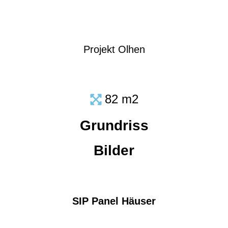
Projekt Olhen
82 m2
Grundriss
Bilder
SIP Panel Häuser