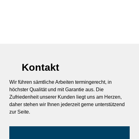
Kontakt
Wir führen sämtliche Arbeiten termingerecht, in
höchster Qualität und mit Garantie aus. Die
Zufriedenheit unserer Kunden liegt uns am Herzen,
daher stehen wir Ihnen jederzeit gerne unterstützend
zur Seite.