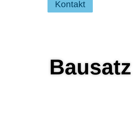
Kontakt
Bausatz